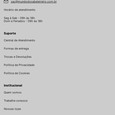
sac@mundodocabeleireiro.com.br
Horário de atendimento
Seg à Sab - 09h às 18h
Dom e Feriados - 09h às 18h
Suporte
Central de Atendimento
Formas de entrega
Trocas e Devoluções
Política de Privacidade
Política de Cookies
Institucional
Quem somos
Trabalhe conosco
Nossas lojas