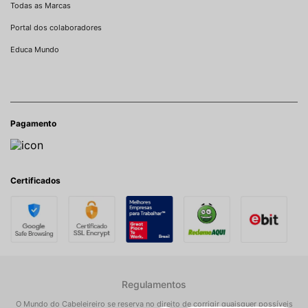
Todas as Marcas
Portal dos colaboradores
Educa Mundo
Pagamento
Certificados
Regulamentos
O Mundo do Cabeleireiro se reserva no direito de corrigir quaisquer possíveis