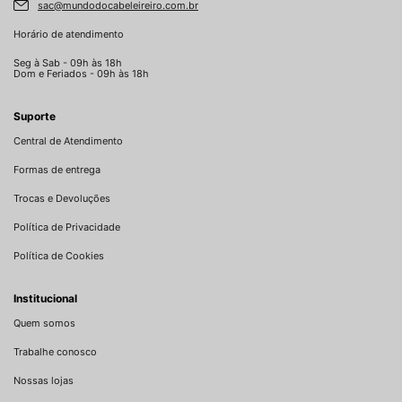
sac@mundodocabeleireiro.com.br
Horário de atendimento
Seg à Sab - 09h às 18h
Dom e Feriados - 09h às 18h
Suporte
Central de Atendimento
Formas de entrega
Trocas e Devoluções
Política de Privacidade
Política de Cookies
Institucional
Quem somos
Trabalhe conosco
Nossas lojas