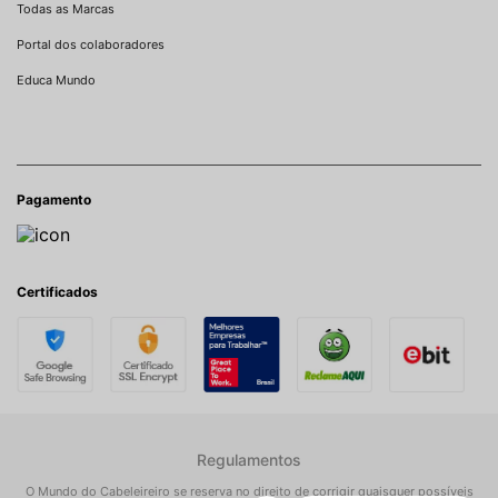
Todas as Marcas
Portal dos colaboradores
Educa Mundo
Pagamento
Certificados
Regulamentos
O Mundo do Cabeleireiro se reserva no direito de corrigir quaisquer possíveis