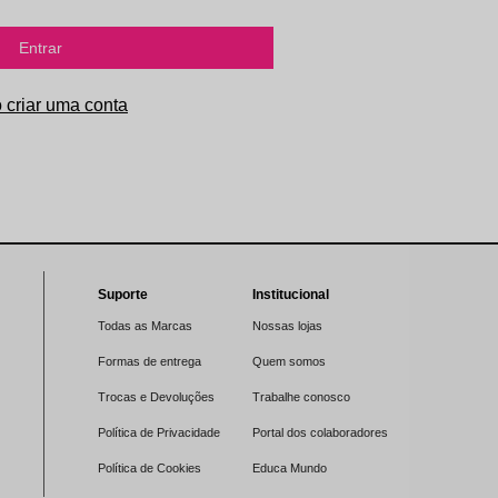
Entrar
Suporte
Institucional
Todas as Marcas
Nossas lojas
Formas de entrega
Quem somos
Trocas e Devoluções
Trabalhe conosco
Política de Privacidade
Portal dos colaboradores
Política de Cookies
Educa Mundo