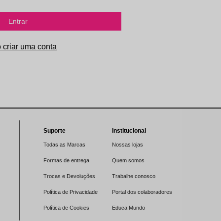
Entrar
Suporte
Institucional
Todas as Marcas
Nossas lojas
Formas de entrega
Quem somos
Trocas e Devoluções
Trabalhe conosco
Política de Privacidade
Portal dos colaboradores
Política de Cookies
Educa Mundo