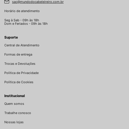
sac@mundodocabeleireiro.com.br
Horário de atendimento
Seg à Sab - 09h às 18h
Dom e Feriados - 09h às 18h
Suporte
Central de Atendimento
Formas de entrega
Trocas e Devoluções
Política de Privacidade
Política de Cookies
Institucional
Quem somos
Trabalhe conosco
Nossas lojas