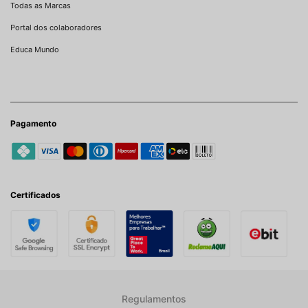
Todas as Marcas
Portal dos colaboradores
Educa Mundo
Pagamento
Certificados
Regulamentos