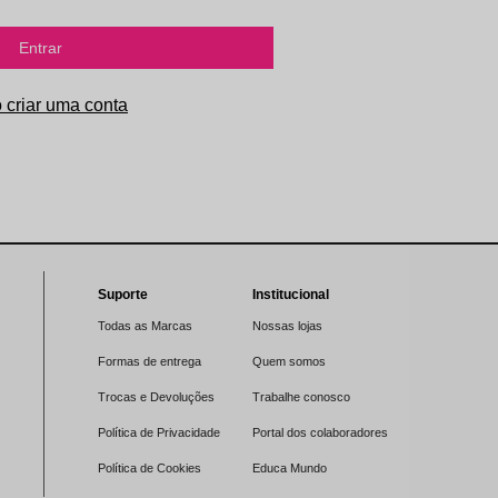
Entrar
Suporte
Institucional
Todas as Marcas
Nossas lojas
Formas de entrega
Quem somos
Trocas e Devoluções
Trabalhe conosco
Política de Privacidade
Portal dos colaboradores
Política de Cookies
Educa Mundo