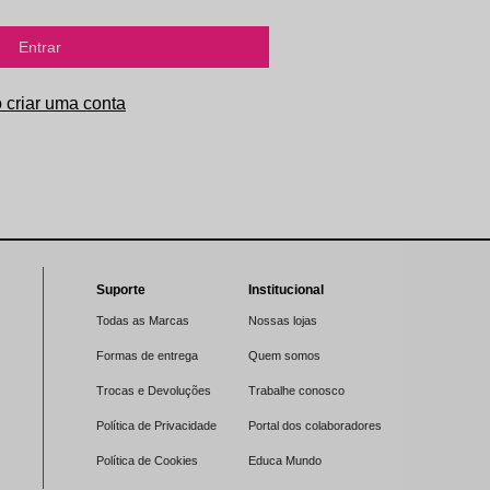
Entrar
Suporte
Institucional
Todas as Marcas
Nossas lojas
Formas de entrega
Quem somos
Trocas e Devoluções
Trabalhe conosco
Política de Privacidade
Portal dos colaboradores
Política de Cookies
Educa Mundo