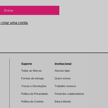
Entrar
Suporte
Institucional
Todas as Marcas
Nossas lojas
Formas de entrega
Quem somos
Trocas e Devoluções
Trabalhe conosco
Política de Privacidade
Portal dos colaboradores
Política de Cookies
Educa Mundo