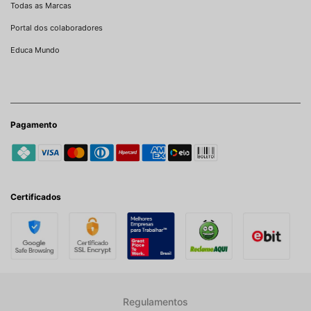
Todas as Marcas
Portal dos colaboradores
Educa Mundo
Pagamento
Certificados
Regulamentos