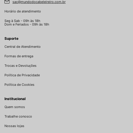
sac@mundodocabeleireiro.com.br
Horário de atendimento
Seg à Sab - 09h às 18h
Dom e Feriados - 09h às 18h
Suporte
Central de Atendimento
Formas de entrega
Trocas e Devoluções
Política de Privacidade
Política de Cookies
Institucional
Quem somos
Trabalhe conosco
Nossas lojas