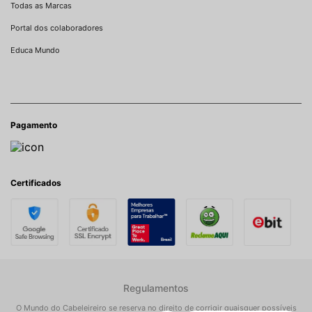
Todas as Marcas
Portal dos colaboradores
Educa Mundo
Pagamento
Certificados
Regulamentos
O Mundo do Cabeleireiro se reserva no direito de corrigir quaisquer possíveis