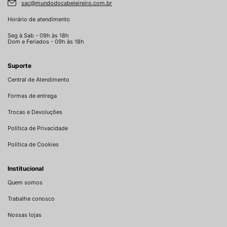
sac@mundodocabeleireiro.com.br
Horário de atendimento
Seg à Sab - 09h às 18h
Dom e Feriados - 09h às 18h
Suporte
Central de Atendimento
Formas de entrega
Trocas e Devoluções
Política de Privacidade
Política de Cookies
Institucional
Quem somos
Trabalhe conosco
Nossas lojas