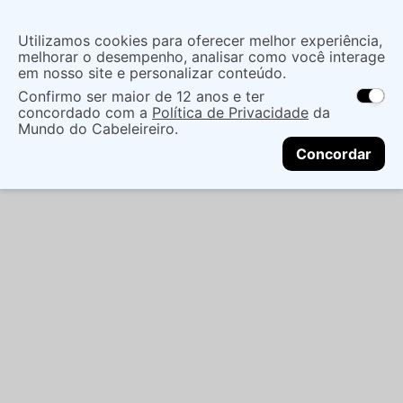
Utilizamos cookies para oferecer melhor experiência,
melhorar o desempenho, analisar como você interage
em nosso site e personalizar conteúdo.
Confirmo ser maior de 12 anos e ter
concordado com a
Política de Privacidade
da
Mundo do Cabeleireiro.
Concordar