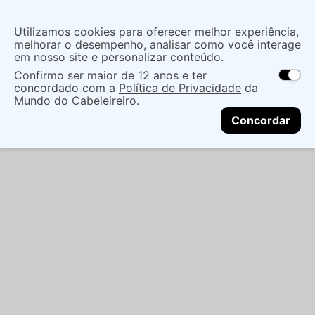
Utilizamos cookies para oferecer melhor experiência,
melhorar o desempenho, analisar como você interage
em nosso site e personalizar conteúdo.
Confirmo ser maior de 12 anos e ter
concordado com a
Política de Privacidade
da
Mundo do Cabeleireiro.
Concordar