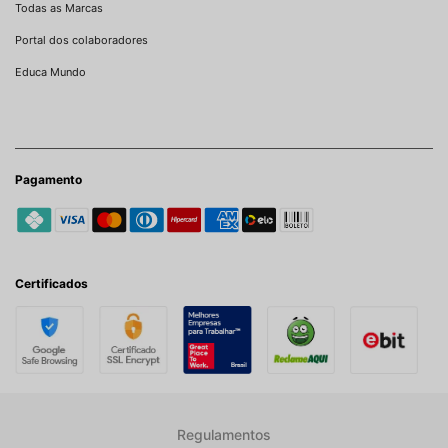
Todas as Marcas
Portal dos colaboradores
Educa Mundo
Pagamento
Certificados
Regulamentos