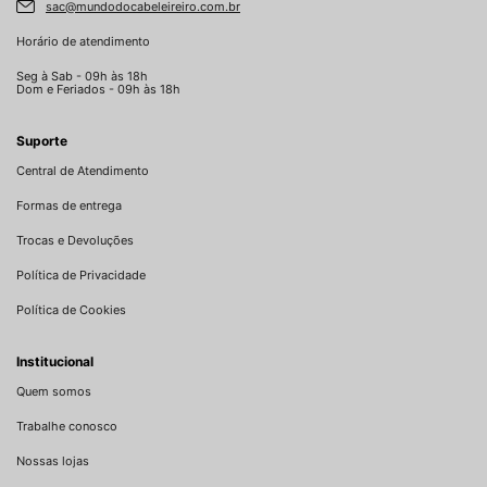
sac@mundodocabeleireiro.com.br
Horário de atendimento
Seg à Sab - 09h às 18h
Dom e Feriados - 09h às 18h
Suporte
Central de Atendimento
Formas de entrega
Trocas e Devoluções
Política de Privacidade
Política de Cookies
Institucional
Quem somos
Trabalhe conosco
Nossas lojas