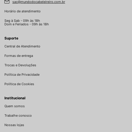
sac@mundodocabeleireiro.com.br
Horário de atendimento
Seg à Sab - 09h às 18h
Dom e Feriados - 09h às 18h
Suporte
Central de Atendimento
Formas de entrega
Trocas e Devoluções
Política de Privacidade
Política de Cookies
Institucional
Quem somos
Trabalhe conosco
Nossas lojas