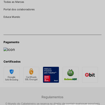
Todas as Marcas
Portal dos colaboradores
Educa Mundo
Pagamento
Certificados
Regulamentos
O Mundo do Cabeleireiro se reserva no direito de corrigir quaisquer possíveis