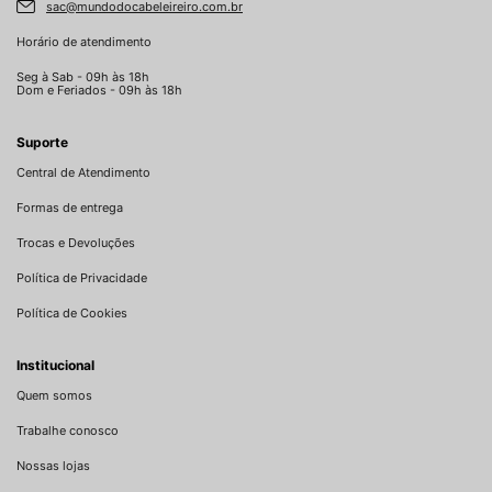
sac@mundodocabeleireiro.com.br
Horário de atendimento
Seg à Sab - 09h às 18h
Dom e Feriados - 09h às 18h
Suporte
Central de Atendimento
Formas de entrega
Trocas e Devoluções
Política de Privacidade
Política de Cookies
Institucional
Quem somos
Trabalhe conosco
Nossas lojas