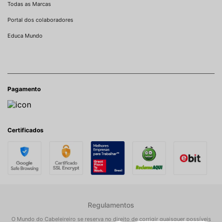
Todas as Marcas
Portal dos colaboradores
Educa Mundo
Pagamento
Certificados
Regulamentos
O Mundo do Cabeleireiro se reserva no direito de corrigir quaisquer possíveis