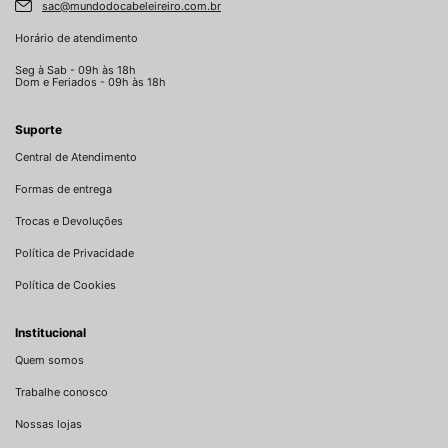
sac@mundodocabeleireiro.com.br
Horário de atendimento
Seg à Sab - 09h às 18h
Dom e Feriados - 09h às 18h
Suporte
Central de Atendimento
Formas de entrega
Trocas e Devoluções
Política de Privacidade
Política de Cookies
Institucional
Quem somos
Trabalhe conosco
Nossas lojas