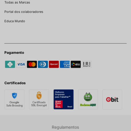
Todas as Marcas
Portal dos colaboradores
Educa Mundo
Pagamento
Certificados
Regulamentos