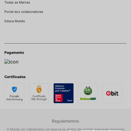
Todas as Marcas
Portal dos colaboradores
Educa Mundo
Pagamento
Certificados
Regulamentos
O Mundo do Cabeleireiro se reserva no direito de corrigir quaisquer possíveis