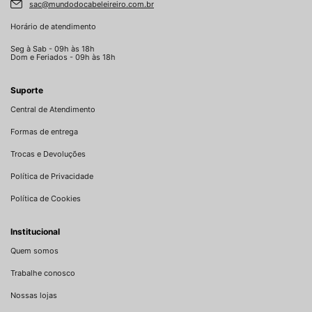
sac@mundodocabeleireiro.com.br
Horário de atendimento
Seg à Sab - 09h às 18h
Dom e Feriados - 09h às 18h
Suporte
Central de Atendimento
Formas de entrega
Trocas e Devoluções
Política de Privacidade
Política de Cookies
Institucional
Quem somos
Trabalhe conosco
Nossas lojas