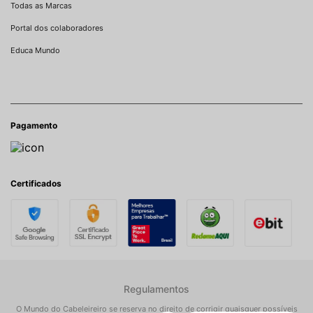
Todas as Marcas
Portal dos colaboradores
Educa Mundo
Pagamento
Certificados
Regulamentos
O Mundo do Cabeleireiro se reserva no direito de corrigir quaisquer possíveis