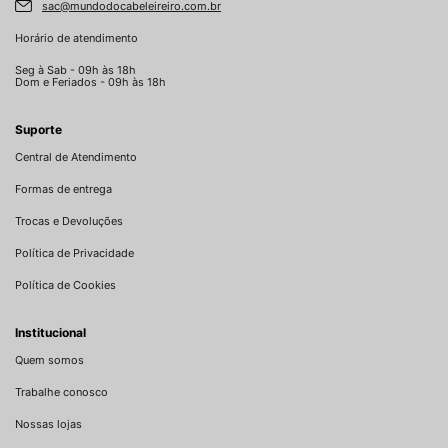
sac@mundodocabeleireiro.com.br
Horário de atendimento
Seg à Sab - 09h às 18h
Dom e Feriados - 09h às 18h
Suporte
Central de Atendimento
Formas de entrega
Trocas e Devoluções
Política de Privacidade
Política de Cookies
Institucional
Quem somos
Trabalhe conosco
Nossas lojas