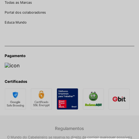
Todas as Marcas
Portal dos colaboradores
Educa Mundo
Pagamento
Certificados
Regulamentos
O Mundo do Cabeleireiro se reserva no direito de corrigir quaisquer possíveis