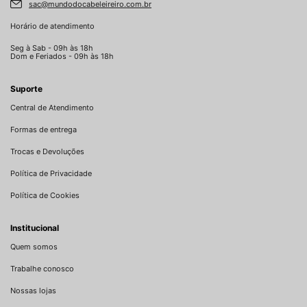
sac@mundodocabeleireiro.com.br
Horário de atendimento
Seg à Sab - 09h às 18h
Dom e Feriados - 09h às 18h
Suporte
Central de Atendimento
Formas de entrega
Trocas e Devoluções
Política de Privacidade
Política de Cookies
Institucional
Quem somos
Trabalhe conosco
Nossas lojas