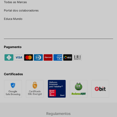
Todas as Marcas
Portal dos colaboradores
Educa Mundo
Pagamento
Certificados
Regulamentos