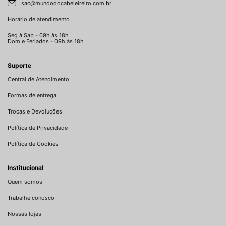
sac@mundodocabeleireiro.com.br
Horário de atendimento
Seg à Sab - 09h às 18h
Dom e Feriados - 09h às 18h
Suporte
Central de Atendimento
Formas de entrega
Trocas e Devoluções
Política de Privacidade
Política de Cookies
Institucional
Quem somos
Trabalhe conosco
Nossas lojas