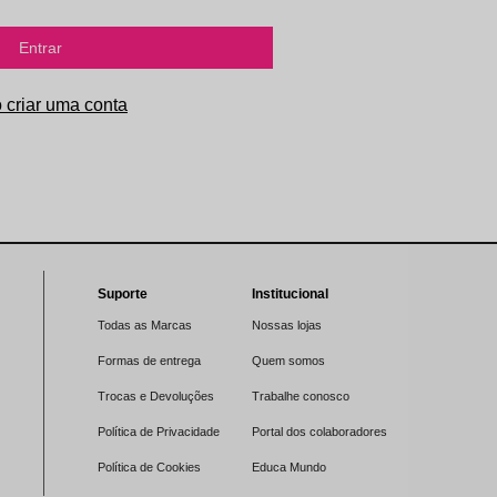
Entrar
Suporte
Institucional
Todas as Marcas
Nossas lojas
Formas de entrega
Quem somos
Trocas e Devoluções
Trabalhe conosco
Política de Privacidade
Portal dos colaboradores
Política de Cookies
Educa Mundo