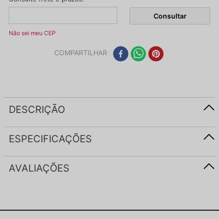
Não sei meu CEP
COMPARTILHAR
DESCRIÇÃO
ESPECIFICAÇÕES
AVALIAÇÕES