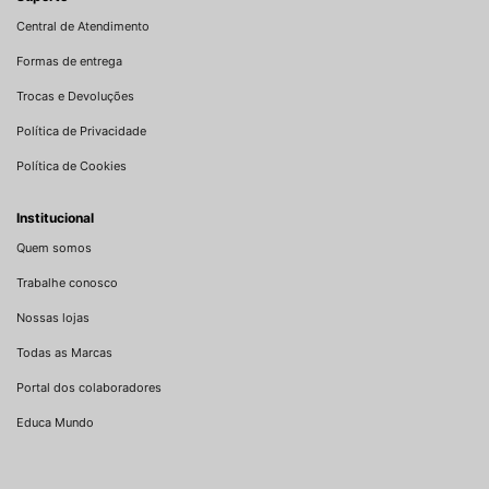
Central de Atendimento
Formas de entrega
Trocas e Devoluções
Política de Privacidade
Política de Cookies
Institucional
Quem somos
Trabalhe conosco
Nossas lojas
Todas as Marcas
Portal dos colaboradores
Educa Mundo