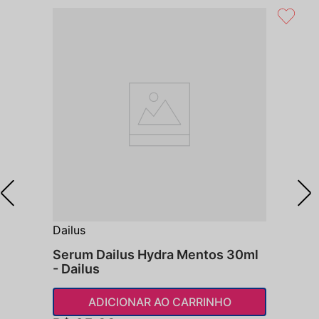
Dailus
Serum Dailus Hydra Mentos 30ml
- Dailus
ADICIONAR AO CARRINHO