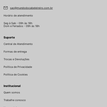
sac@mundodocabeleireiro.com.br
Horário de atendimento
Seg à Sab - 09h às 18h
Dom e Feriados - 09h às 18h
Suporte
Central de Atendimento
Formas de entrega
Trocas e Devoluções
Política de Privacidade
Política de Cookies
Institucional
Quem somos
Trabalhe conosco