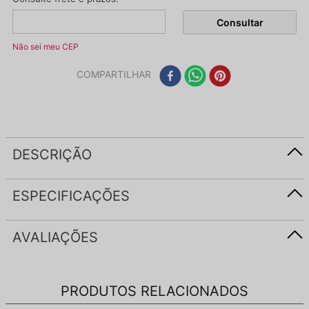
Não sei meu CEP
COMPARTILHAR
DESCRIÇÃO
ESPECIFICAÇÕES
AVALIAÇÕES
PRODUTOS RELACIONADOS