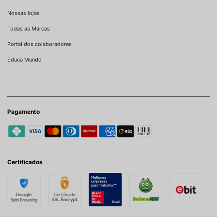
Nossas lojas
Todas as Marcas
Portal dos colaboradores
Educa Mundo
Pagamento
Certificados