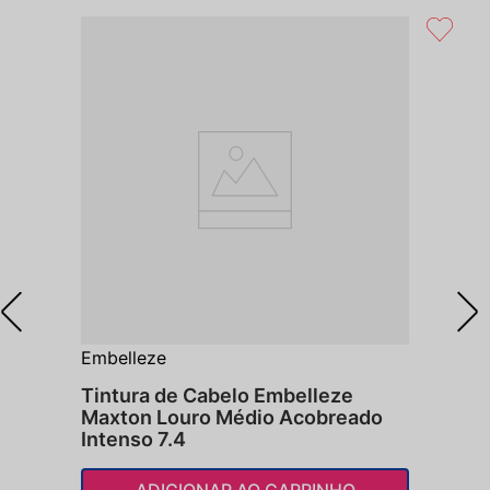
Embelleze
Tintura de Cabelo Embelleze
Maxton Louro Médio Acobreado
Intenso 7.4
ADICIONAR AO CARRINHO