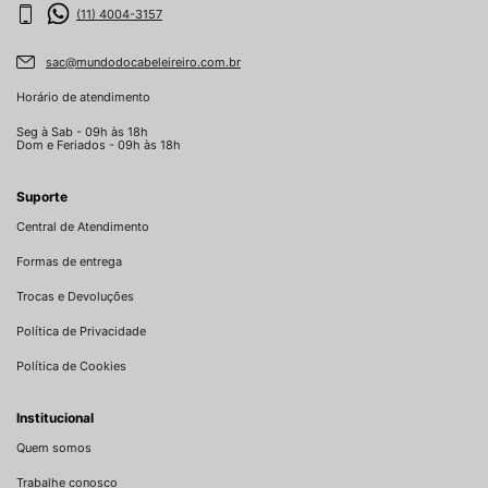
(11) 4004-3157
sac@mundodocabeleireiro.com.br
Horário de atendimento
Seg à Sab - 09h às 18h
Dom e Feriados - 09h às 18h
Suporte
Central de Atendimento
Formas de entrega
Trocas e Devoluções
Política de Privacidade
Política de Cookies
Institucional
Quem somos
Trabalhe conosco