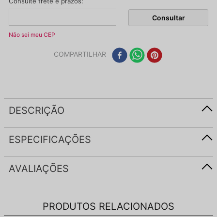
Não sei meu CEP
COMPARTILHAR
DESCRIÇÃO
ESPECIFICAÇÕES
AVALIAÇÕES
PRODUTOS RELACIONADOS