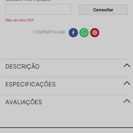
Não sei meu CEP
COMPARTILHAR
DESCRIÇÃO
ESPECIFICAÇÕES
AVALIAÇÕES