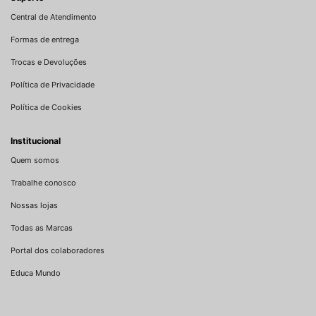
Central de Atendimento
Formas de entrega
Trocas e Devoluções
Política de Privacidade
Política de Cookies
Institucional
Quem somos
Trabalhe conosco
Nossas lojas
Todas as Marcas
Portal dos colaboradores
Educa Mundo