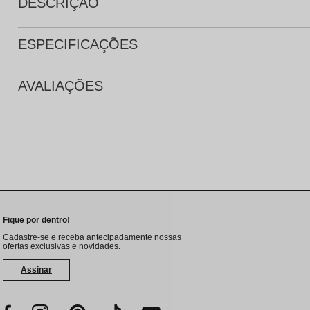
DESCRIÇÃO
ESPECIFICAÇÕES
AVALIAÇÕES
Fique por dentro!
Cadastre-se e receba antecipadamente nossas
ofertas exclusivas e novidades.
Assinar