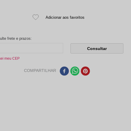
sei meu CEP
COMPARTILHAR