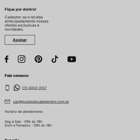
Fique por dentro!
Cadastre-se e receba
antecipadamente nossas
ofertas exclusivas e
novidades.
Assinar
Fale conosco
(11) 4004-3157
sac@mundodocabeleireiro.com.br
Horário de atendimento
Seg à Sab - 09h às 18h
Dom e Feriados - 09h às 18h