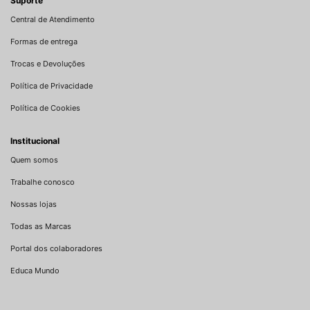
Suporte
Central de Atendimento
Formas de entrega
Trocas e Devoluções
Política de Privacidade
Política de Cookies
Institucional
Quem somos
Trabalhe conosco
Nossas lojas
Todas as Marcas
Portal dos colaboradores
Educa Mundo