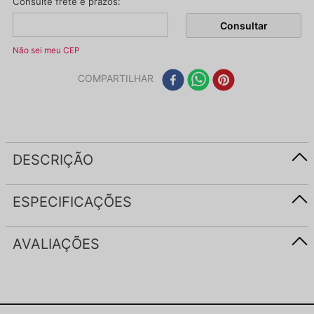
Não sei meu CEP
COMPARTILHAR
DESCRIÇÃO
ESPECIFICAÇÕES
AVALIAÇÕES