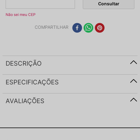
Não sei meu CEP
COMPARTILHAR
DESCRIÇÃO
ESPECIFICAÇÕES
AVALIAÇÕES