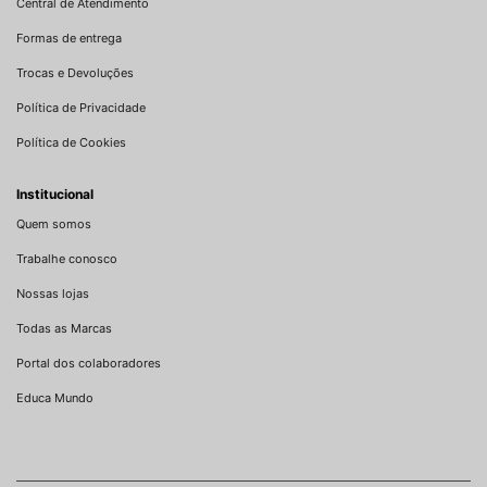
Central de Atendimento
Formas de entrega
Trocas e Devoluções
Política de Privacidade
Política de Cookies
Institucional
Quem somos
Trabalhe conosco
Nossas lojas
Todas as Marcas
Portal dos colaboradores
Educa Mundo