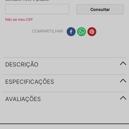
Não sei meu CEP
COMPARTILHAR
DESCRIÇÃO
ESPECIFICAÇÕES
AVALIAÇÕES