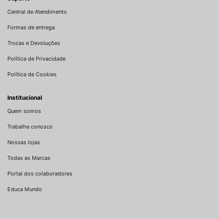
Central de Atendimento
Formas de entrega
Trocas e Devoluções
Política de Privacidade
Política de Cookies
Institucional
Quem somos
Trabalhe conosco
Nossas lojas
Todas as Marcas
Portal dos colaboradores
Educa Mundo