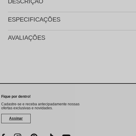
DESCRIÇÃO
ESPECIFICAÇÕES
AVALIAÇÕES
Fique por dentro!
Cadastre-se e receba antecipadamente nossas
ofertas exclusivas e novidades.
Assinar