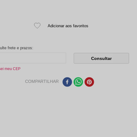
sei meu CEP
COMPARTILHAR