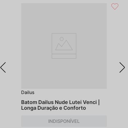
Dailus
Batom Dailus Nude Lutei Venci |
Longa Duração e Conforto
INDISPONÍVEL