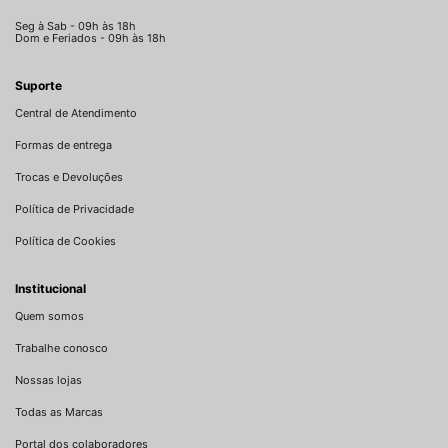
Seg à Sab - 09h às 18h
Dom e Feriados - 09h às 18h
Suporte
Central de Atendimento
Formas de entrega
Trocas e Devoluções
Política de Privacidade
Política de Cookies
Institucional
Quem somos
Trabalhe conosco
Nossas lojas
Todas as Marcas
Portal dos colaboradores