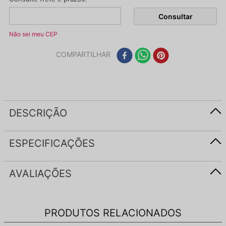
Não sei meu CEP
COMPARTILHAR
DESCRIÇÃO
ESPECIFICAÇÕES
AVALIAÇÕES
PRODUTOS RELACIONADOS