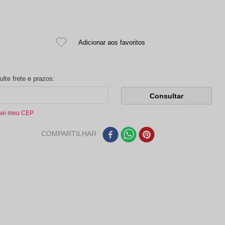
sei meu CEP
COMPARTILHAR