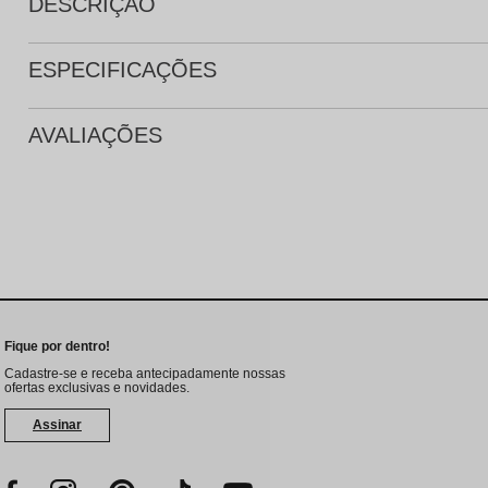
DESCRIÇÃO
ESPECIFICAÇÕES
AVALIAÇÕES
Fique por dentro!
Cadastre-se e receba antecipadamente nossas
ofertas exclusivas e novidades.
Assinar