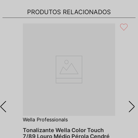
PRODUTOS RELACIONADOS
Wella Professionals
Tonalizante Wella Color Touch
7/89 Louro Médio Pérola Cendré