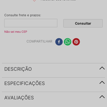
Não sei meu CEP
COMPARTILHAR
DESCRIÇÃO
ESPECIFICAÇÕES
AVALIAÇÕES