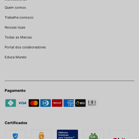
Quem somos
Trabalhe conosco
Nossas lojas
Todas as Marcas
Portal dos colaboradores
Educa Mundo
Pagamento
Certificados