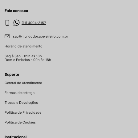
Fale conosco
(11) 4004-3157
sac@mundodocabeleireiro.com.br
Horário de atendimento
Seg à Sab - 09h às 18h
Dom e Feriados - 09h às 18h
Suporte
Central de Atendimento
Formas de entrega
Trocas e Devoluções
Política de Privacidade
Política de Cookies
Institucional